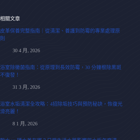
相關文章
皮革保養完整指南｜從清潔、養護到防霉的專業處理原
則
30 4 月, 2026
浴室除黴菌指南：從原理到長效防霉，30 分鐘根除黑斑
不復發！
31 3 月, 2026
浴室水垢清潔全攻略：4招除垢技巧與預防秘訣，恢復光
滑亮麗！
8 1 月, 2026