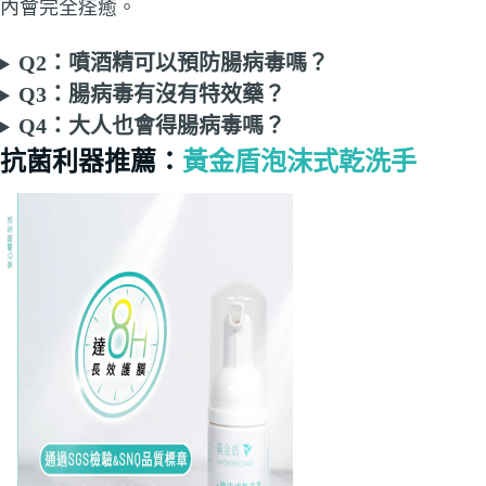
內會完全痊癒。
Q2：噴酒精可以預防腸病毒嗎？
Q3：腸病毒有沒有特效藥？
Q4：大人也會得腸病毒嗎？
抗菌利器推薦：
黃金盾泡沫式乾洗手