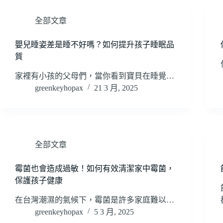
全部文章
嬰兒睡姿差是睡不好嗎？如何提升孩子睡眠品
質
家裡有小孩的父母們，當你看到寶貝在睡覺…
greenkeyhopax
21 3 月, 2025
全部文章
霉菌也會造成過敏！如何有效清潔家中霉菌，
保護孩子健康
在台灣潮濕的氣候下，霉菌是許多家庭難以…
greenkeyhopax
5 3 月, 2025