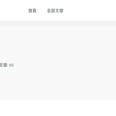
首頁
全部文章
文章: 93